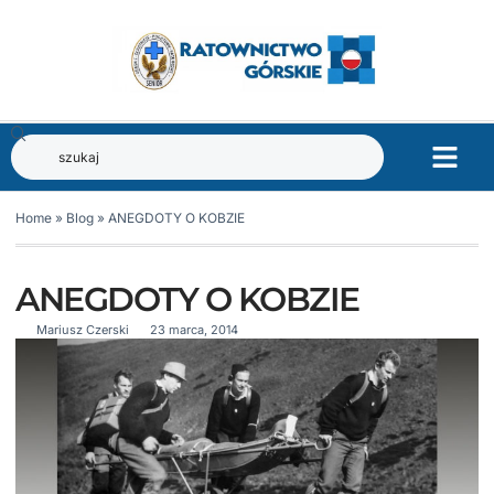
Home
»
Blog
»
ANEGDOTY O KOBZIE
ANEGDOTY O KOBZIE
Mariusz Czerski
23 marca, 2014