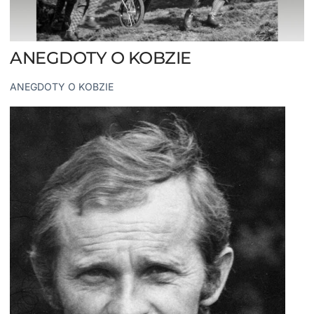
ANEGDOTY O KOBZIE
ANEGDOTY O KOBZIE