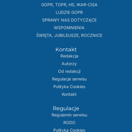
GOPR, TOPR, HS, IKAR-CISA
LUDZIE GOPR
SPRAWY NAS DOTYCZĄCE
WSPOMNIENIA
ŚWIĘTA, JUBILEUSZE, ROCZNICE
Kontakt
Redakcja
Autorzy
Od redakcji
Regulacje serwisu
Polityka Cookies
Kontakt
Regulacje
Regulamin serwisu
RODO
Polityka Cookies