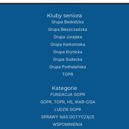
Kluby seniora
Grupa Beskidzka​
Grupa Bieszczadzka
Grupa Jurajska
Grupa Karkonoska
Grupa Krynicka
Grupa Sudecka
Grupa Podhalańska
TOPR
Kategorie
FUNDACJA GOPR
GOPR, TOPR, HS, IKAR-CISA
LUDZIE GOPR
SPRAWY NAS DOTYCZĄCE
WSPOMNIENIA