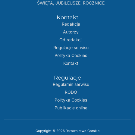
ŚWIĘTA, JUBILEUSZE, ROCZNICE
Kontakt
Redakcja
Autorzy
Od redakcji
Regulacje serwisu
Polityka Cookies
Kontakt
Regulacje
Regulamin serwisu
RODO
Polityka Cookies
Publikacje online
Copyright © 2026 Ratownictwo Górskie