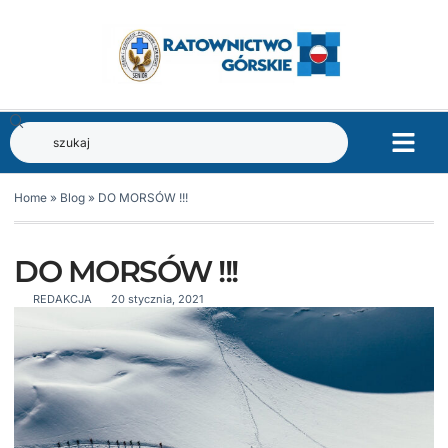
Home
»
Blog
»
DO MORSÓW !!!
DO MORSÓW !!!
REDAKCJA
20 stycznia, 2021