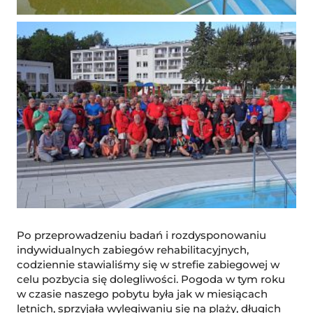
Po przeprowadzeniu badań i rozdysponowaniu
indywidualnych zabiegów rehabilitacyjnych,
codziennie stawialiśmy się w strefie zabiegowej w
celu pozbycia się dolegliwości. Pogoda w tym roku
w czasie naszego pobytu była jak w miesiącach
letnich, sprzyjała wylegiwaniu się na plaży, długich