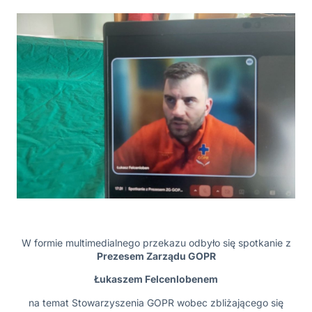
W formie multimedialnego przekazu odbyło się spotkanie z
Prezesem Zarządu GOPR
Łukaszem Felcenlobenem
na temat Stowarzyszenia GOPR wobec zbliżającego się