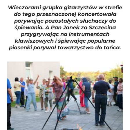
Wieczorami grupka gitarzystów w strefie
do tego przeznaczonej koncertowała
porywając pozostałych słuchaczy do
śpiewania. A Pan Janek za Szczecina
przygrywając na instrumentach
klawiszowych i śpiewając popularne
piosenki porywał towarzystwo do tańca.