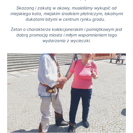
Skazaną i zakutą w okowy, musieliśmy wykupić od
miejskiego kata, miejskim środkiem płatniczym, lokalnymi
dukatami bitymi w centrum rynku grodu.
Żeton o charakterze kolekcjonerskim i pamiątkowym jest
dobrą promocją miasta i miłym wspomnieniem tego
wydarzenia z wycieczki.