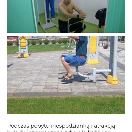
Podczas pobytu niespodzianką i atrakcją