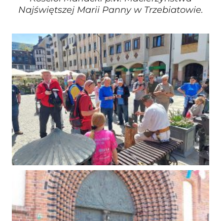
Najświętszej Marii Panny w Trzebiatowie.