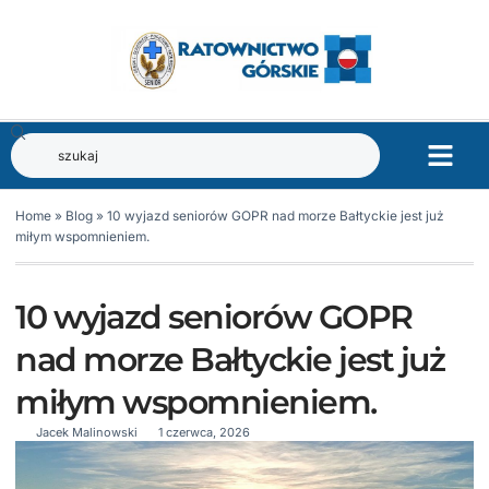
Home
»
Blog
»
10 wyjazd seniorów GOPR nad morze Bałtyckie jest już
miłym wspomnieniem.
10 wyjazd seniorów GOPR
nad morze Bałtyckie jest już
miłym wspomnieniem.
Jacek Malinowski
1 czerwca, 2026