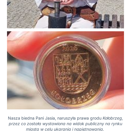
Nasza biedna Pani Jasia, naruszyła prawa grodu
Kołobrzeg,
przez co została wystawiona na widok publiczny na rynku
miasta w celu ukarania i napiętnowania.