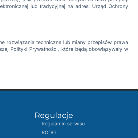
tronicznej lub tradycyjnej na adres: Urząd Ochrony
ne rozwiązania techniczne lub miany przepisów prawa
zej Polityki Prywatności, które będą obowiązywały w
Regulacje
Regulamin serwisu
RODO