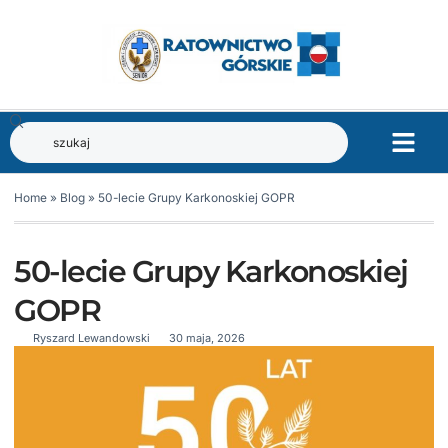
Home
»
Blog
»
50-lecie Grupy Karkonoskiej GOPR
50-lecie Grupy Karkonoskiej
GOPR
Ryszard Lewandowski
30 maja, 2026