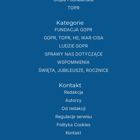
TOPR
Kategorie
FUNDACJA GOPR
GOPR, TOPR, HS, IKAR-CISA
LUDZIE GOPR
SPRAWY NAS DOTYCZĄCE
WSPOMNIENIA
ŚWIĘTA, JUBILEUSZE, ROCZNICE
Kontakt
Redakcja
Autorzy
Od redakcji
Regulacje serwisu
Polityka Cookies
Kontakt