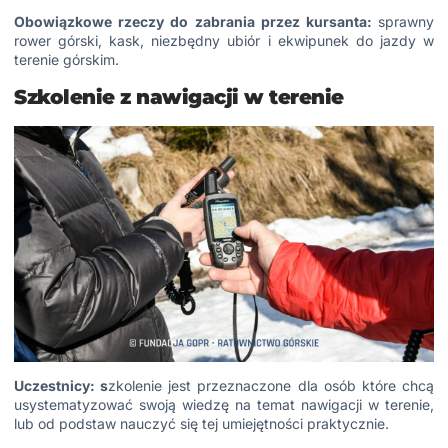
Obowiązkowe rzeczy do zabrania przez kursanta:
sprawny
rower górski, kask, niezbędny ubiór i ekwipunek do jazdy w
terenie górskim.
Szkolenie z nawigacji w terenie
Uczestnicy: s
zkolenie jest przeznaczone dla osób które chcą
usystematyzować swoją wiedzę na temat nawigacji w terenie,
lub od podstaw nauczyć się tej umiejętności praktycznie.