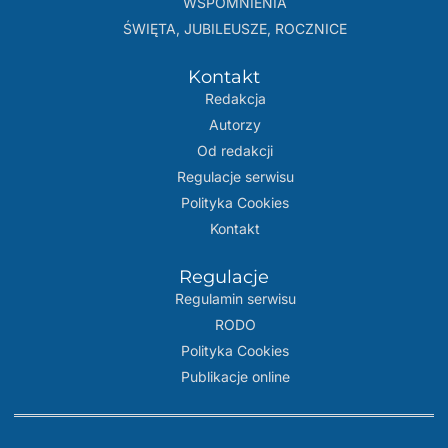
WSPOMNIENIA
ŚWIĘTA, JUBILEUSZE, ROCZNICE
Kontakt
Redakcja
Autorzy
Od redakcji
Regulacje serwisu
Polityka Cookies
Kontakt
Regulacje
Regulamin serwisu
RODO
Polityka Cookies
Publikacje online