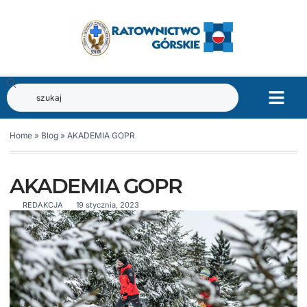
Home
»
Blog
»
AKADEMIA GOPR
AKADEMIA GOPR
REDAKCJA
19 stycznia, 2023