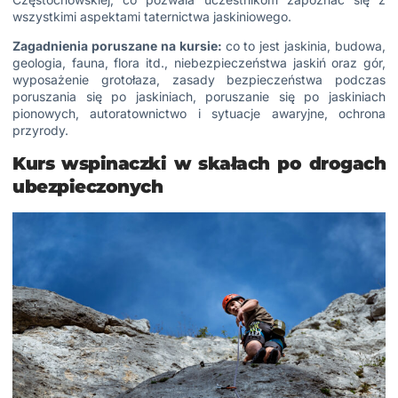
wszystkimi aspektami taternictwa jaskiniowego.
Zagadnienia poruszane na kursie:
co to jest jaskinia, budowa,
geologia, fauna, flora itd., niebezpieczeństwa jaskiń oraz gór,
wyposażenie grotołaza, zasady bezpieczeństwa podczas
poruszania się po jaskiniach, poruszanie się po jaskiniach
pionowych, autoratownictwo i sytuacje awaryjne, ochrona
przyrody.
Kurs wspinaczki w skałach po drogach
ubezpieczonych