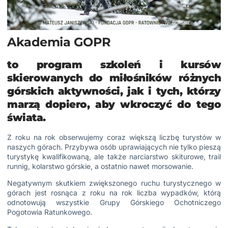
Akademia GOPR
to program szkoleń i kursów
skierowanych do miłośników różnych
górskich aktywności, jak i tych, którzy
marzą dopiero, aby wkroczyć do tego
świata.
Z roku na rok obserwujemy coraz większą liczbę turystów w
naszych górach. Przybywa osób uprawiających nie tylko pieszą
turystykę kwalifikowaną, ale także narciarstwo skiturowe, trail
runnig, kolarstwo górskie, a ostatnio nawet
morsowanie
.
Negatywnym skutkiem zwiększonego ruchu turystycznego w
górach jest rosnąca z roku na rok liczba wypadków, którą
odnotowują wszystkie Grupy Górskiego Ochotniczego
Pogotowia Ratunkowego.