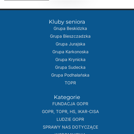
Kluby seniora
Grupa Beskidzka​
Grupa Bieszczadzka
Grupa Jurajska
Grupa Karkonoska
Grupa Krynicka
Grupa Sudecka
Grupa Podhalańska
TOPR
Kategorie
FUNDACJA GOPR
GOPR, TOPR, HS, IKAR-CISA
LUDZIE GOPR
SPRAWY NAS DOTYCZĄCE