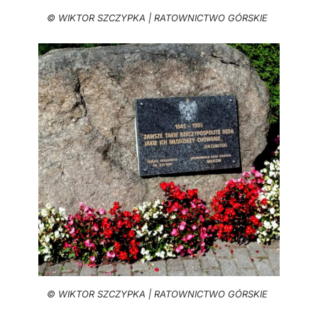
© WIKTOR SZCZYPKA | RATOWNICTWO GÓRSKIE
© WIKTOR SZCZYPKA | RATOWNICTWO GÓRSKIE