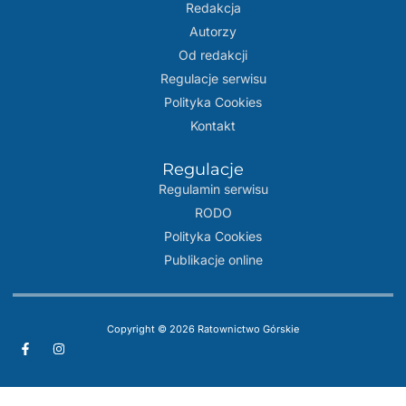
Redakcja
Autorzy
Od redakcji
Regulacje serwisu
Polityka Cookies
Kontakt
Regulacje
Regulamin serwisu
RODO
Polityka Cookies
Publikacje online
Copyright © 2026 Ratownictwo Górskie