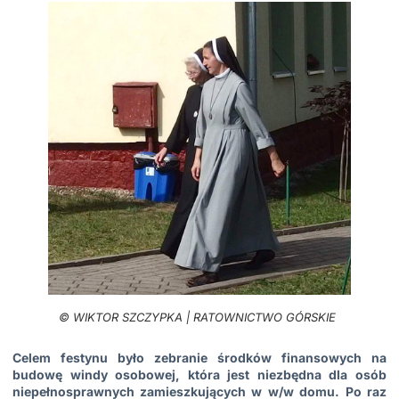
© WIKTOR SZCZYPKA | RATOWNICTWO GÓRSKIE
Celem festynu było zebranie środków finansowych na
budowę windy osobowej, która jest niezbędna dla
osób
niepełnosprawnych
zamieszkujących w w/w domu.
Po raz