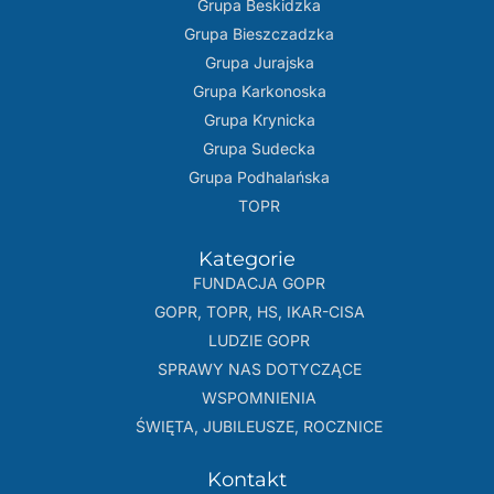
Grupa Beskidzka​
Grupa Bieszczadzka
Grupa Jurajska
Grupa Karkonoska
Grupa Krynicka
Grupa Sudecka
Grupa Podhalańska
TOPR
Kategorie
FUNDACJA GOPR
GOPR, TOPR, HS, IKAR-CISA
LUDZIE GOPR
SPRAWY NAS DOTYCZĄCE
WSPOMNIENIA
ŚWIĘTA, JUBILEUSZE, ROCZNICE
Kontakt