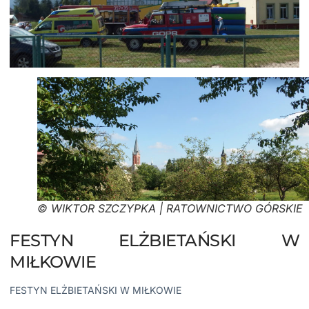
© WIKTOR SZCZYPKA | RATOWNICTWO GÓRSKIE
FESTYN ELŻBIETAŃSKI W
MIŁKOWIE
FESTYN ELŻBIETAŃSKI W MIŁKOWIE