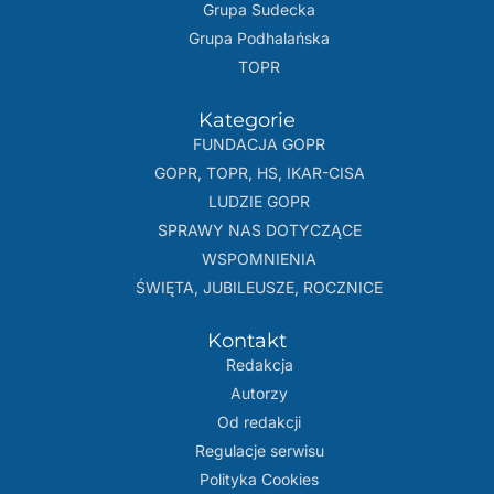
Grupa Sudecka
Grupa Podhalańska
TOPR
Kategorie
FUNDACJA GOPR
GOPR, TOPR, HS, IKAR-CISA
LUDZIE GOPR
SPRAWY NAS DOTYCZĄCE
WSPOMNIENIA
ŚWIĘTA, JUBILEUSZE, ROCZNICE
Kontakt
Redakcja
Autorzy
Od redakcji
Regulacje serwisu
Polityka Cookies