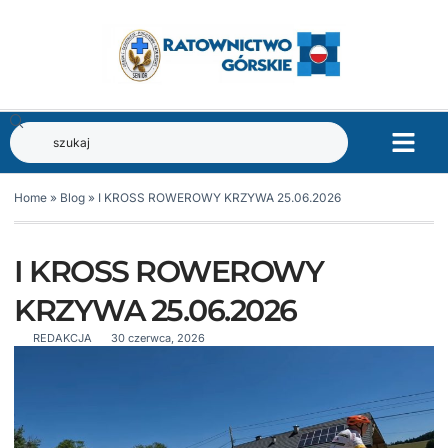
Home
»
Blog
»
I KROSS ROWEROWY KRZYWA 25.06.2026
I KROSS ROWEROWY
KRZYWA 25.06.2026
REDAKCJA
30 czerwca, 2026