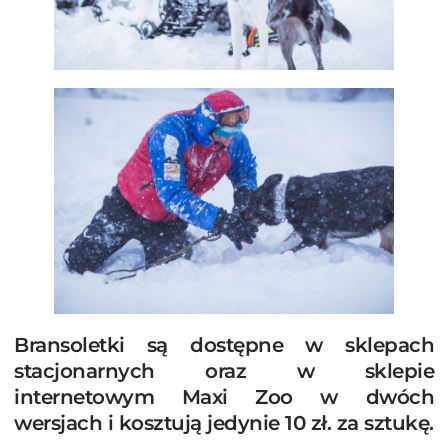
Bransoletki są dostępne w sklepach
stacjonarnych oraz w sklepie
internetowym Maxi Zoo w dwóch
wersjach i kosztują jedynie 10 zł. za sztukę.