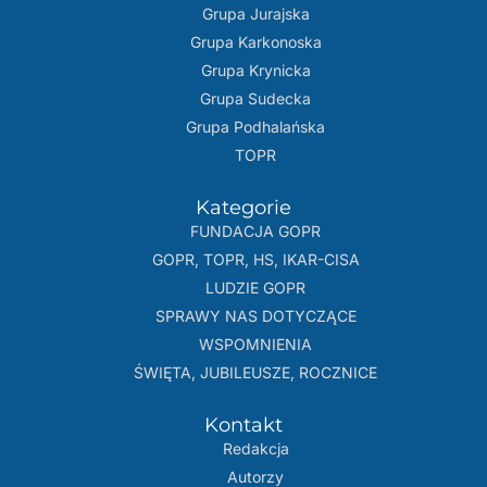
Grupa Jurajska
Grupa Karkonoska
Grupa Krynicka
Grupa Sudecka
Grupa Podhalańska
TOPR
Kategorie
FUNDACJA GOPR
GOPR, TOPR, HS, IKAR-CISA
LUDZIE GOPR
SPRAWY NAS DOTYCZĄCE
WSPOMNIENIA
ŚWIĘTA, JUBILEUSZE, ROCZNICE
Kontakt
Redakcja
Autorzy