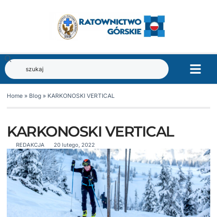
Home
»
Blog
»
KARKONOSKI VERTICAL
KARKONOSKI VERTICAL
REDAKCJA
20 lutego, 2022