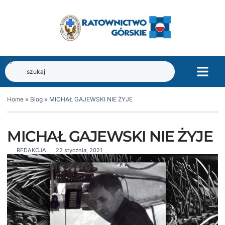
Home
»
Blog
»
MICHAŁ GAJEWSKI NIE ŻYJE
MICHAŁ GAJEWSKI NIE ŻYJE
REDAKCJA
22 stycznia, 2021