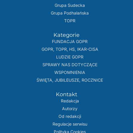
Grupa Sudecka
Grupa Podhalańska
TOPR
Kategorie
FUNDACJA GOPR
GOPR, TOPR, HS, IKAR-CISA
LUDZIE GOPR
SPRAWY NAS DOTYCZĄCE
WSPOMNIENIA
ŚWIĘTA, JUBILEUSZE, ROCZNICE
Kontakt
Redakcja
Autorzy
Od redakcji
Regulacje serwisu
Polityka Cookies