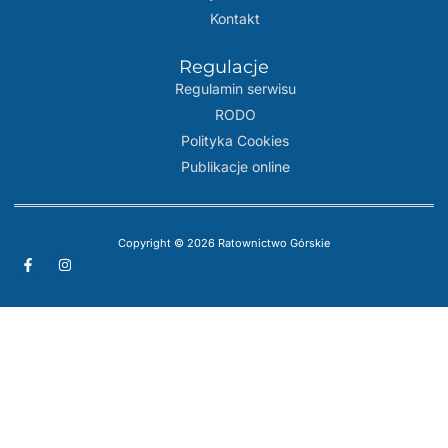
Kontakt
Regulacje
Regulamin serwisu
RODO
Polityka Cookies
Publikacje online
Copyright © 2026 Ratownictwo Górskie