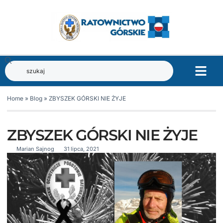
Home
»
Blog
»
ZBYSZEK GÓRSKI NIE ŻYJE
ZBYSZEK GÓRSKI NIE ŻYJE
Marian Sajnog
31 lipca, 2021