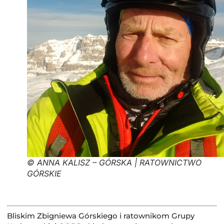
© ANNA KALISZ – GÓRSKA | RATOWNICTWO
GÓRSKIE
Bliskim Zbigniewa Górskiego i ratownikom Grupy