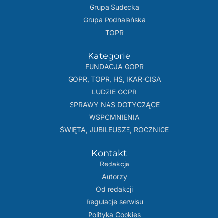
Grupa Sudecka
Grupa Podhalańska
TOPR
Kategorie
FUNDACJA GOPR
GOPR, TOPR, HS, IKAR-CISA
LUDZIE GOPR
SPRAWY NAS DOTYCZĄCE
WSPOMNIENIA
ŚWIĘTA, JUBILEUSZE, ROCZNICE
Kontakt
Redakcja
Autorzy
Od redakcji
Regulacje serwisu
Polityka Cookies