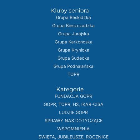
Kluby seniora
Grupa Beskidzka​
Grupa Bieszczadzka
Grupa Jurajska
Grupa Karkonoska
Grupa Krynicka
Grupa Sudecka
Grupa Podhalańska
TOPR
Kategorie
FUNDACJA GOPR
GOPR, TOPR, HS, IKAR-CISA
LUDZIE GOPR
SPRAWY NAS DOTYCZĄCE
WSPOMNIENIA
ŚWIĘTA, JUBILEUSZE, ROCZNICE