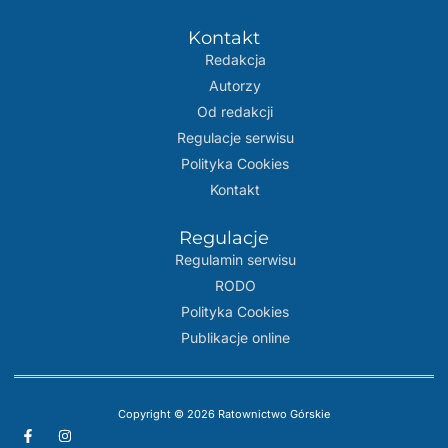
Kontakt
Redakcja
Autorzy
Od redakcji
Regulacje serwisu
Polityka Cookies
Kontakt
Regulacje
Regulamin serwisu
RODO
Polityka Cookies
Publikacje online
Copyright © 2026 Ratownictwo Górskie