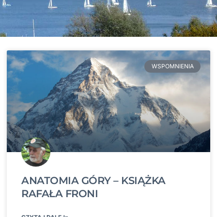
WSPOMNIENIA
ANATOMIA GÓRY – KSIĄŻKA
RAFAŁA FRONI