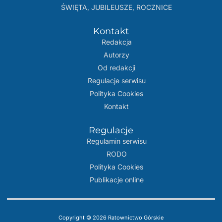
ŚWIĘTA, JUBILEUSZE, ROCZNICE
Kontakt
Redakcja
Autorzy
Od redakcji
Regulacje serwisu
Polityka Cookies
Kontakt
Regulacje
Regulamin serwisu
RODO
Polityka Cookies
Publikacje online
Copyright © 2026 Ratownictwo Górskie