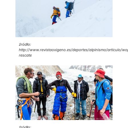
źródło:
http://www.revistaoxigeno.es/deportes/alpinismo/articulo/w
rescate
źródło: