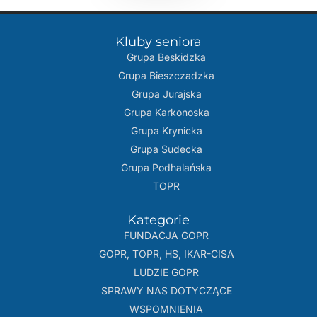
Kluby seniora
Grupa Beskidzka​
Grupa Bieszczadzka
Grupa Jurajska
Grupa Karkonoska
Grupa Krynicka
Grupa Sudecka
Grupa Podhalańska
TOPR
Kategorie
FUNDACJA GOPR
GOPR, TOPR, HS, IKAR-CISA
LUDZIE GOPR
SPRAWY NAS DOTYCZĄCE
WSPOMNIENIA