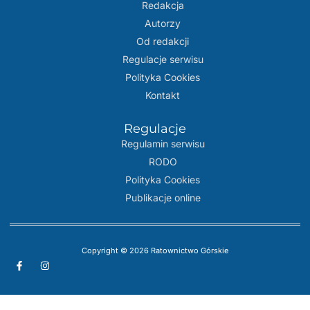
Redakcja
Autorzy
Od redakcji
Regulacje serwisu
Polityka Cookies
Kontakt
Regulacje
Regulamin serwisu
RODO
Polityka Cookies
Publikacje online
Copyright © 2026 Ratownictwo Górskie