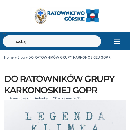
Home
»
Blog
»
DO RATOWNIKÓW GRUPY KARKONOSKIEJ GOPR
DO RATOWNIKÓW GRUPY
KARKONOSKIEJ GOPR
Anna Kokesch - Antenka
26 września, 2018