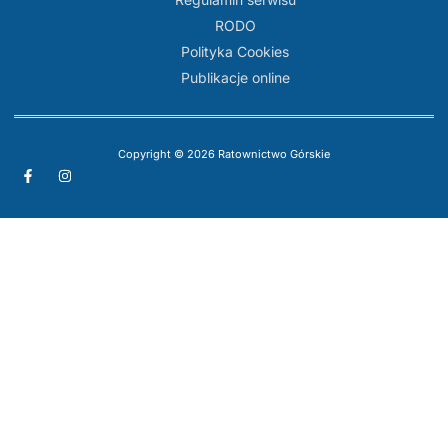
RODO
Polityka Cookies
Publikacje online
Copyright © 2026 Ratownictwo Górskie