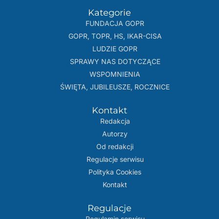
Kategorie
FUNDACJA GOPR
GOPR, TOPR, HS, IKAR-CISA
LUDZIE GOPR
SPRAWY NAS DOTYCZĄCE
WSPOMNIENIA
ŚWIĘTA, JUBILEUSZE, ROCZNICE
Kontakt
Redakcja
Autorzy
Od redakcji
Regulacje serwisu
Polityka Cookies
Kontakt
Regulacje
Regulamin serwisu