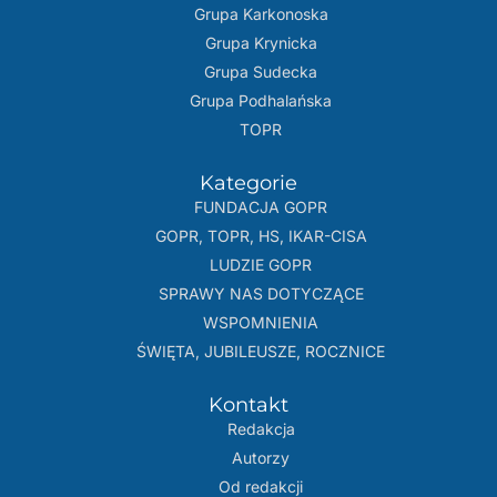
Grupa Karkonoska
Grupa Krynicka
Grupa Sudecka
Grupa Podhalańska
TOPR
Kategorie
FUNDACJA GOPR
GOPR, TOPR, HS, IKAR-CISA
LUDZIE GOPR
SPRAWY NAS DOTYCZĄCE
WSPOMNIENIA
ŚWIĘTA, JUBILEUSZE, ROCZNICE
Kontakt
Redakcja
Autorzy
Od redakcji