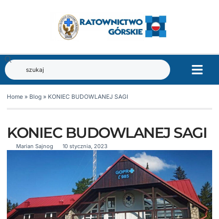
Home
»
Blog
»
KONIEC BUDOWLANEJ SAGI
KONIEC BUDOWLANEJ SAGI
Marian Sajnog
10 stycznia, 2023