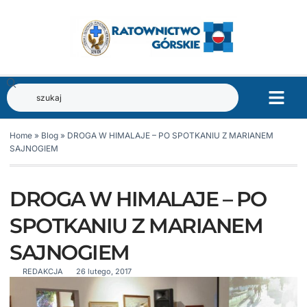
Home
»
Blog
»
DROGA W HIMALAJE – PO SPOTKANIU Z MARIANEM
SAJNOGIEM
DROGA W HIMALAJE – PO
SPOTKANIU Z MARIANEM
SAJNOGIEM
REDAKCJA
26 lutego, 2017