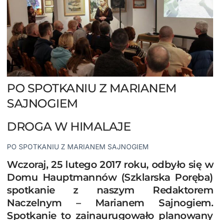
PO SPOTKANIU Z MARIANEM
SAJNOGIEM
DROGA W HIMALAJE
PO
SPOTKANIU Z MARIANEM SAJNOGIEM
Wczoraj, 25 lutego 2017 roku, odbyło się w
Domu Hauptmannów (Szklarska Poręba)
spotkanie z naszym Redaktorem
Naczelnym – Marianem Sajnogiem.
Spotkanie to zainaurugowało planowany