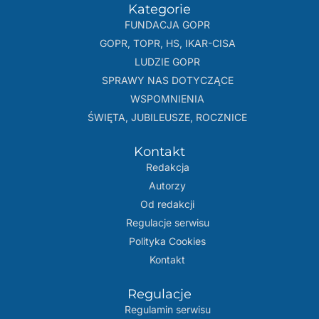
Kategorie
FUNDACJA GOPR
GOPR, TOPR, HS, IKAR-CISA
LUDZIE GOPR
SPRAWY NAS DOTYCZĄCE
WSPOMNIENIA
ŚWIĘTA, JUBILEUSZE, ROCZNICE
Kontakt
Redakcja
Autorzy
Od redakcji
Regulacje serwisu
Polityka Cookies
Kontakt
Regulacje
Regulamin serwisu