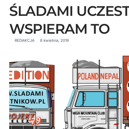
ŚLADAMI UCZES
WSPIERAM TO
REDAKCJA
8 kwietnia, 2019