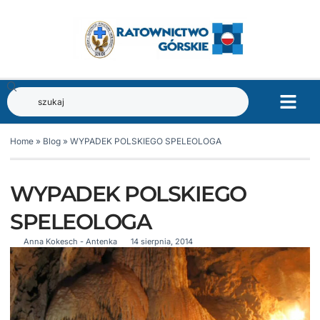
Home
»
Blog
»
WYPADEK POLSKIEGO SPELEOLOGA
WYPADEK POLSKIEGO
SPELEOLOGA
Anna Kokesch - Antenka
14 sierpnia, 2014