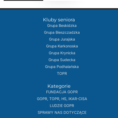
Kluby seniora
Grupa Beskidzka​
Grupa Bieszczadzka
Grupa Jurajska
Grupa Karkonoska
Grupa Krynicka
Grupa Sudecka
Grupa Podhalańska
TOPR
Kategorie
FUNDACJA GOPR
GOPR, TOPR, HS, IKAR-CISA
LUDZIE GOPR
SPRAWY NAS DOTYCZĄCE