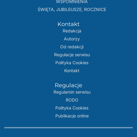
WSPOMNIENIA
ŚWIĘTA, JUBILEUSZE, ROCZNICE
Kontakt
Redakcja
Autorzy
Od redakcji
Regulacje serwisu
Polityka Cookies
Kontakt
Regulacje
Regulamin serwisu
RODO
Polityka Cookies
Publikacje online