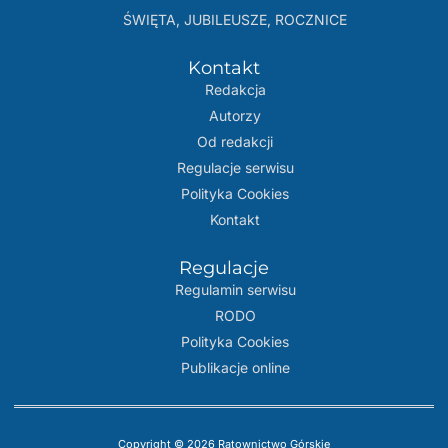
ŚWIĘTA, JUBILEUSZE, ROCZNICE
Kontakt
Redakcja
Autorzy
Od redakcji
Regulacje serwisu
Polityka Cookies
Kontakt
Regulacje
Regulamin serwisu
RODO
Polityka Cookies
Publikacje online
Copyright © 2026 Ratownictwo Górskie