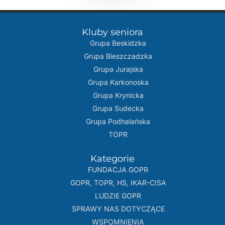
Kluby seniora
Grupa Beskidzka​
Grupa Bieszczadzka
Grupa Jurajska
Grupa Karkonoska
Grupa Krynicka
Grupa Sudecka
Grupa Podhalańska
TOPR
Kategorie
FUNDACJA GOPR
GOPR, TOPR, HS, IKAR-CISA
LUDZIE GOPR
SPRAWY NAS DOTYCZĄCE
WSPOMNIENIA