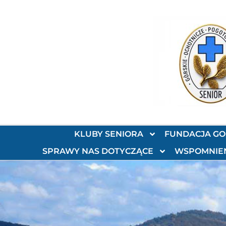
KLUBY SENIORA
FUNDACJA G
SPRAWY NAS DOTYCZĄCE
WSPOMNIE