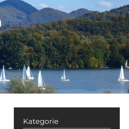
9
Kategorie