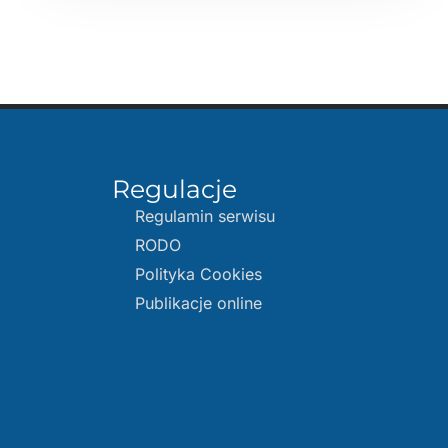
Regulacje
Regulamin serwisu
RODO
Polityka Cookies
Publikacje online