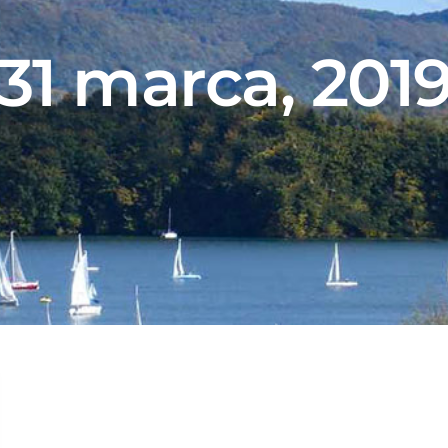
31 marca, 201