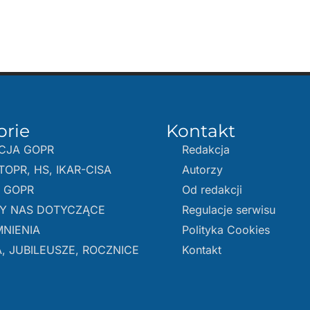
orie
Kontakt
CJA GOPR
Redakcja
TOPR, HS, IKAR-CISA
Autorzy
E GOPR
Od redakcji
Y NAS DOTYCZĄCE
Regulacje serwisu
NIENIA
Polityka Cookies
, JUBILEUSZE, ROCZNICE
Kontakt