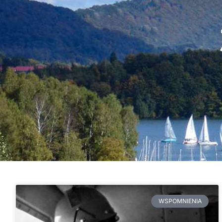
WSPOMNIENIA