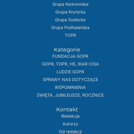
Grupa Karkonoska
Grupa Krynicka
Grupa Sudecka
Grupa Podhalańska
TOPR
Kategorie
FUNDACJA GOPR
GOPR, TOPR, HS, IKAR-CISA
LUDZIE GOPR
SPRAWY NAS DOTYCZĄCE
WSPOMNIENIA
ŚWIĘTA, JUBILEUSZE, ROCZNICE
Kontakt
Redakcja
Autorzy
Od redakcji