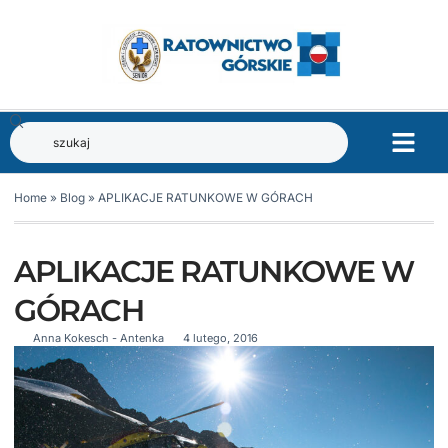
Home
»
Blog
»
APLIKACJE RATUNKOWE W GÓRACH
APLIKACJE RATUNKOWE W
GÓRACH
Anna Kokesch - Antenka
4 lutego, 2016