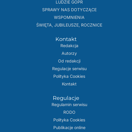
LUDZIE GOPR
SPRAWY NAS DOTYCZĄCE
WSPOMNIENIA
ŚWIĘTA, JUBILEUSZE, ROCZNICE
Kontakt
Redakcja
Autorzy
Od redakcji
Regulacje serwisu
Polityka Cookies
Kontakt
Regulacje
Regulamin serwisu
RODO
Polityka Cookies
Publikacje online