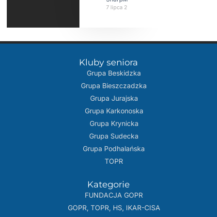
7 lipca 2026
Kluby seniora
Grupa Beskidzka​
Grupa Bieszczadzka
Grupa Jurajska
Grupa Karkonoska
Grupa Krynicka
Grupa Sudecka
Grupa Podhalańska
TOPR
Kategorie
FUNDACJA GOPR
GOPR, TOPR, HS, IKAR-CISA