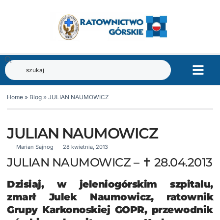
Home
»
Blog
»
JULIAN NAUMOWICZ
JULIAN NAUMOWICZ
Marian Sajnog
28 kwietnia, 2013
JULIAN NAUMOWICZ – ✝ 28.04.2013
Dzisiaj, w jeleniogórskim szpitalu,
zmarł Julek Naumowicz, ratownik
Grupy Karkonoskiej GOPR, przewodnik