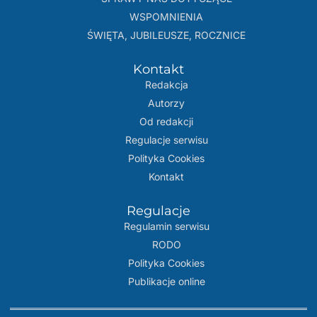
WSPOMNIENIA
ŚWIĘTA, JUBILEUSZE, ROCZNICE
Kontakt
Redakcja
Autorzy
Od redakcji
Regulacje serwisu
Polityka Cookies
Kontakt
Regulacje
Regulamin serwisu
RODO
Polityka Cookies
Publikacje online