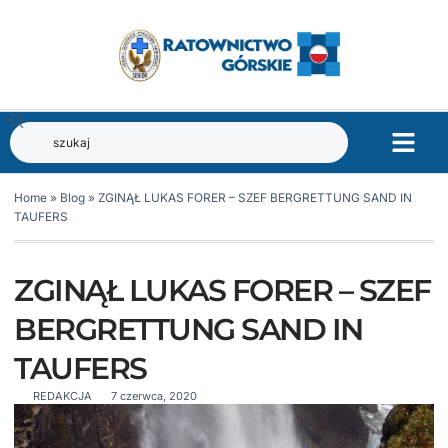
Home
»
Blog
»
ZGINĄŁ LUKAS FORER – SZEF BERGRETTUNG SAND IN
TAUFERS
ZGINĄŁ LUKAS FORER – SZEF
BERGRETTUNG SAND IN
TAUFERS
REDAKCJA
7 czerwca, 2020