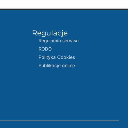
Regulacje
Regulamin serwisu
RODO
Polityka Cookies
Publikacje online