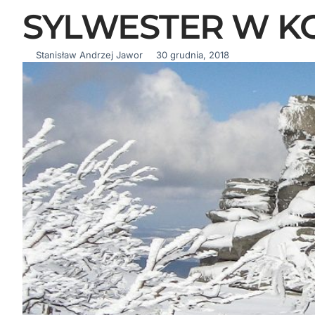
SYLWESTER W K
Stanisław Andrzej Jawor
30 grudnia, 2018