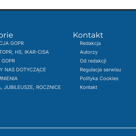
orie
Kontakt
CJA GOPR
Redakcja
TOPR, HS, IKAR-CISA
Autorzy
E GOPR
Od redakcji
Y NAS DOTYCZĄCE
Regulacje serwisu
NIENIA
Polityka Cookies
, JUBILEUSZE, ROCZNICE
Kontakt