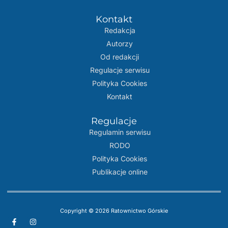
Kontakt
Redakcja
Autorzy
Od redakcji
Regulacje serwisu
Polityka Cookies
Kontakt
Regulacje
Regulamin serwisu
RODO
Polityka Cookies
Publikacje online
Copyright © 2026 Ratownictwo Górskie