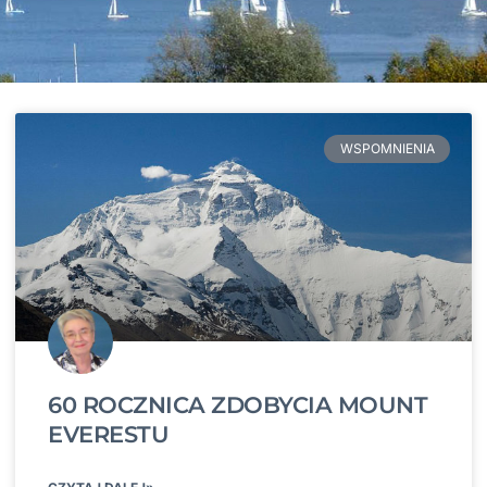
WSPOMNIENIA
60 ROCZNICA ZDOBYCIA MOUNT
EVERESTU