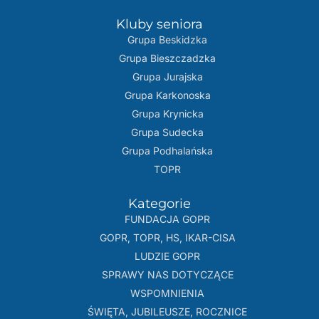
Kluby seniora
Grupa Beskidzka​
Grupa Bieszczadzka
Grupa Jurajska
Grupa Karkonoska
Grupa Krynicka
Grupa Sudecka
Grupa Podhalańska
TOPR
Kategorie
FUNDACJA GOPR
GOPR, TOPR, HS, IKAR-CISA
LUDZIE GOPR
SPRAWY NAS DOTYCZĄCE
WSPOMNIENIA
ŚWIĘTA, JUBILEUSZE, ROCZNICE