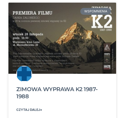
WSPOMNIENIA
ZIMOWA WYPRAWA K2 1987-
1988
CZYTAJ DALEJ»