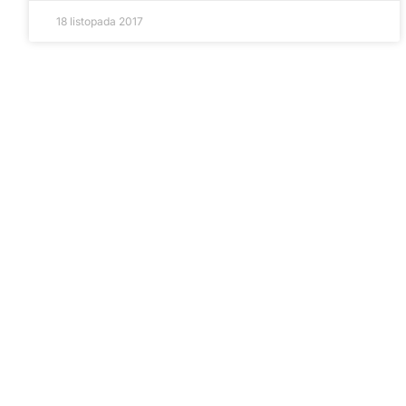
18 listopada 2017