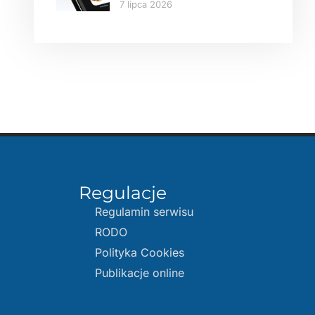
7 lipca 2026
Regulacje
Regulamin serwisu
RODO
Polityka Cookies
Publikacje online