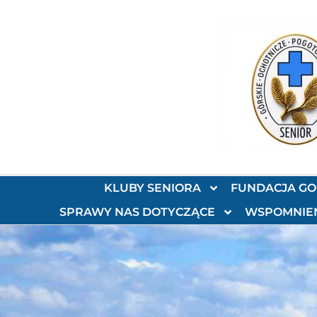
KLUBY SENIORA
FUNDACJA G
SPRAWY NAS DOTYCZĄCE
WSPOMNIE