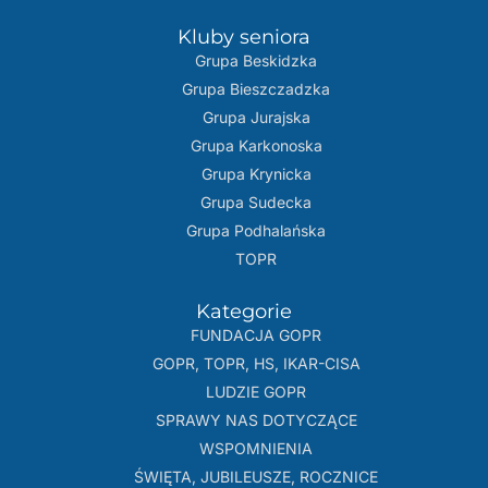
Kluby seniora
Grupa Beskidzka​
Grupa Bieszczadzka
Grupa Jurajska
Grupa Karkonoska
Grupa Krynicka
Grupa Sudecka
Grupa Podhalańska
TOPR
Kategorie
FUNDACJA GOPR
GOPR, TOPR, HS, IKAR-CISA
LUDZIE GOPR
SPRAWY NAS DOTYCZĄCE
WSPOMNIENIA
ŚWIĘTA, JUBILEUSZE, ROCZNICE