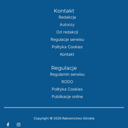
Kontakt
Redakcja
Autorzy
Od redakcji
Regulacje serwisu
Polityka Cookies
Kontakt
Regulacje
Regulamin serwisu
RODO
Polityka Cookies
Publikacje online
Copyright © 2026 Ratownictwo Górskie