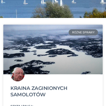
RÓŻNE SPRAWY
KRAINA ZAGINIONYCH
SAMOLOTÓW