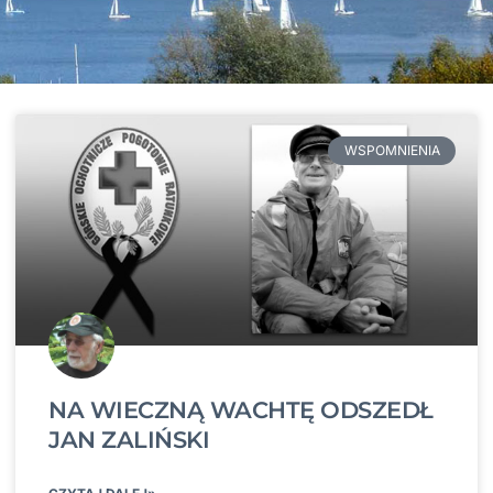
WSPOMNIENIA
NA WIECZNĄ WACHTĘ ODSZEDŁ
JAN ZALIŃSKI