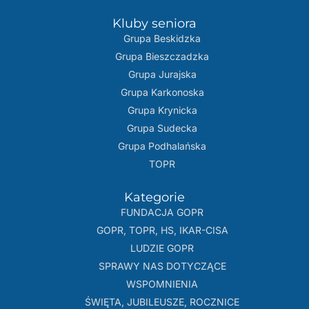
Kluby seniora
Grupa Beskidzka​
Grupa Bieszczadzka
Grupa Jurajska
Grupa Karkonoska
Grupa Krynicka
Grupa Sudecka
Grupa Podhalańska
TOPR
Kategorie
FUNDACJA GOPR
GOPR, TOPR, HS, IKAR-CISA
LUDZIE GOPR
SPRAWY NAS DOTYCZĄCE
WSPOMNIENIA
ŚWIĘTA, JUBILEUSZE, ROCZNICE