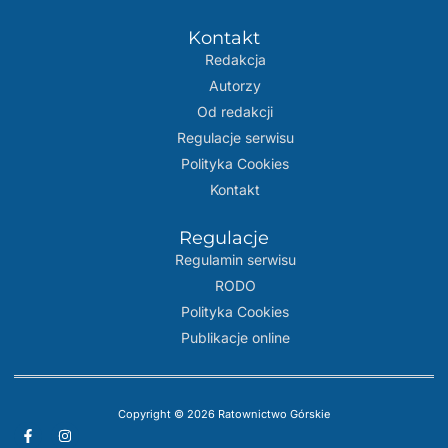
Kontakt
Redakcja
Autorzy
Od redakcji
Regulacje serwisu
Polityka Cookies
Kontakt
Regulacje
Regulamin serwisu
RODO
Polityka Cookies
Publikacje online
Copyright © 2026 Ratownictwo Górskie