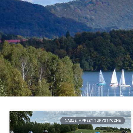
NASZE IMPREZY TURYSTYCZNE