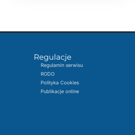
Regulacje
Regulamin serwisu
RODO
Polityka Cookies
Publikacje online