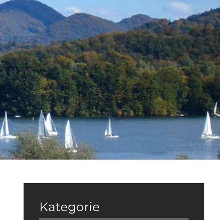
Kategorie