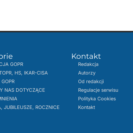
orie
Kontakt
CJA GOPR
Redakcja
TOPR, HS, IKAR-CISA
Autorzy
E GOPR
Od redakcji
Y NAS DOTYCZĄCE
Regulacje serwisu
NIENIA
Polityka Cookies
, JUBILEUSZE, ROCZNICE
Kontakt