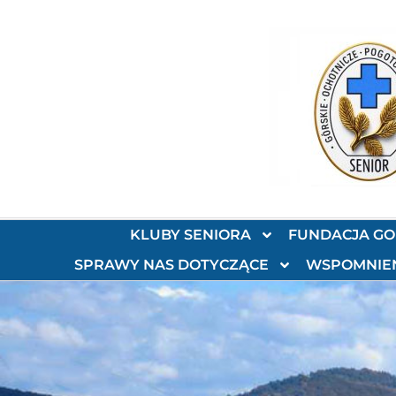
KLUBY SENIORA
FUNDACJA G
SPRAWY NAS DOTYCZĄCE
WSPOMNIE