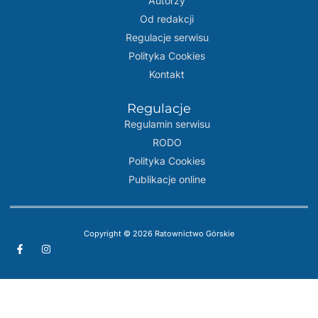
Autorzy
Od redakcji
Regulacje serwisu
Polityka Cookies
Kontakt
Regulacje
Regulamin serwisu
RODO
Polityka Cookies
Publikacje online
Copyright © 2026 Ratownictwo Górskie