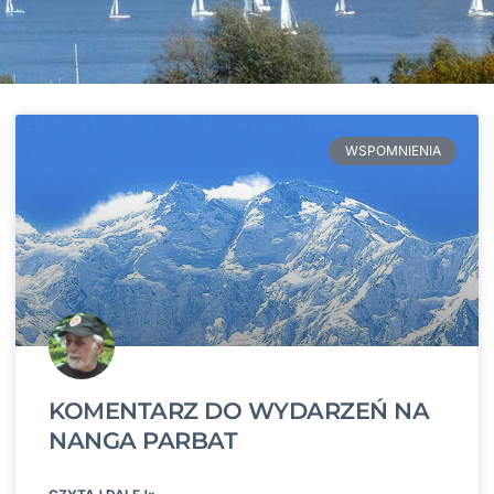
WSPOMNIENIA
KOMENTARZ DO WYDARZEŃ NA
NANGA PARBAT