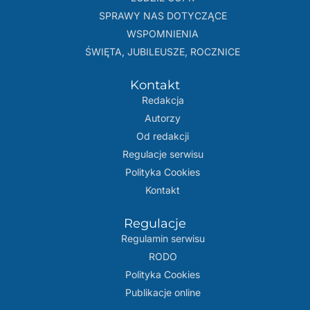
SPRAWY NAS DOTYCZĄCE
WSPOMNIENIA
ŚWIĘTA, JUBILEUSZE, ROCZNICE
Kontakt
Redakcja
Autorzy
Od redakcji
Regulacje serwisu
Polityka Cookies
Kontakt
Regulacje
Regulamin serwisu
RODO
Polityka Cookies
Publikacje online