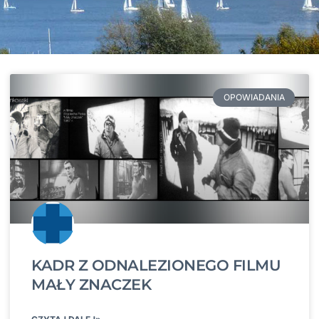
OPOWIADANIA
KADR Z ODNALEZIONEGO FILMU
MAŁY ZNACZEK