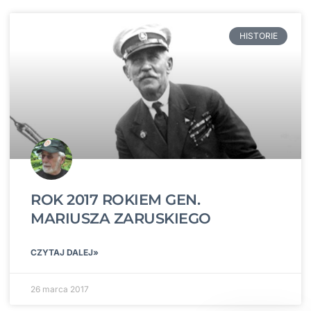
HISTORIE
ROK 2017 ROKIEM GEN.
MARIUSZA ZARUSKIEGO
CZYTAJ DALEJ»
26 marca 2017