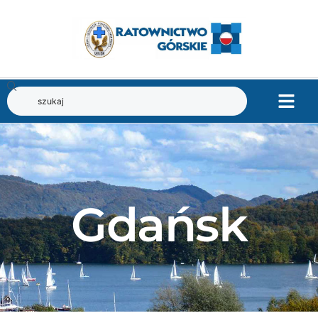
Gdańsk