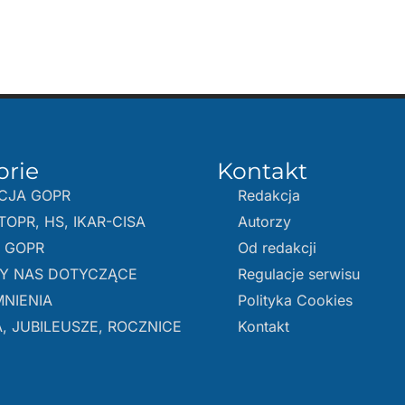
orie
Kontakt
CJA GOPR
Redakcja
TOPR, HS, IKAR-CISA
Autorzy
E GOPR
Od redakcji
Y NAS DOTYCZĄCE
Regulacje serwisu
NIENIA
Polityka Cookies
, JUBILEUSZE, ROCZNICE
Kontakt