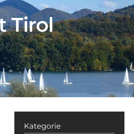
 Tirol
Kategorie