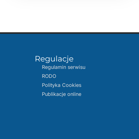
Regulacje
Regulamin serwisu
RODO
Polityka Cookies
Publikacje online