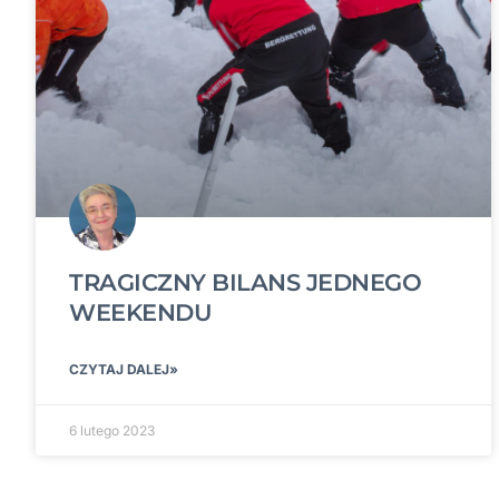
TRAGICZNY BILANS JEDNEGO
WEEKENDU
CZYTAJ DALEJ»
6 lutego 2023