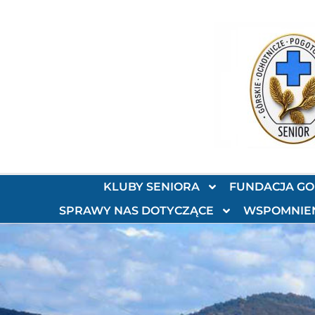
KLUBY SENIORA
FUNDACJA G
SPRAWY NAS DOTYCZĄCE
WSPOMNIE