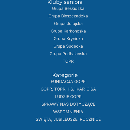
Kluby seniora
Grupa Beskidzka​
Grupa Bieszczadzka
Grupa Jurajska
Grupa Karkonoska
Grupa Krynicka
Grupa Sudecka
Grupa Podhalańska
TOPR
Kategorie
FUNDACJA GOPR
GOPR, TOPR, HS, IKAR-CISA
LUDZIE GOPR
SPRAWY NAS DOTYCZĄCE
WSPOMNIENIA
ŚWIĘTA, JUBILEUSZE, ROCZNICE