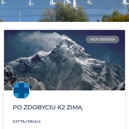
WSPOMNIENIA
PO ZDOBYCIU K2 ZIMĄ
CZYTAJ DALEJ»