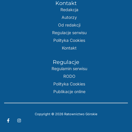
Kontakt
Redakcja
Autorzy
Od redakcji
Regulacje serwisu
Polityka Cookies
Kontakt
Regulacje
Regulamin serwisu
RODO
Polityka Cookies
Publikacje online
Copyright © 2026 Ratownictwo Górskie