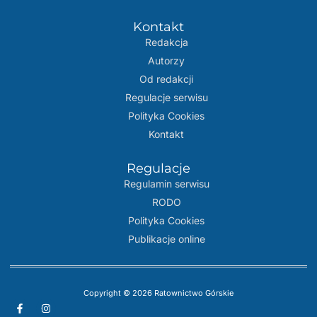
Kontakt
Redakcja
Autorzy
Od redakcji
Regulacje serwisu
Polityka Cookies
Kontakt
Regulacje
Regulamin serwisu
RODO
Polityka Cookies
Publikacje online
Copyright © 2026 Ratownictwo Górskie