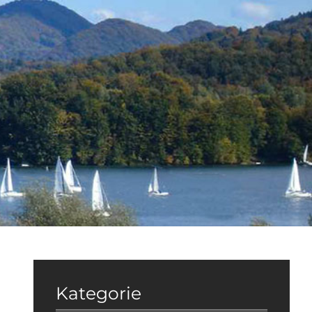
Kategorie