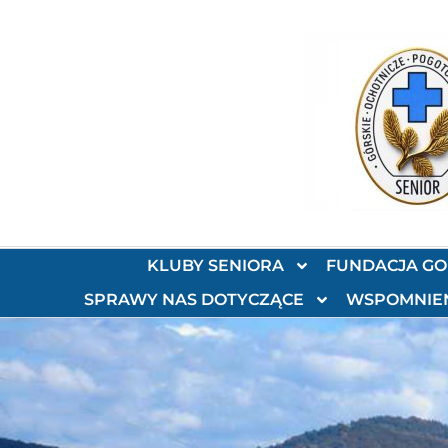
KLUBY SENIORA
FUNDACJA G
SPRAWY NAS DOTYCZĄCE
WSPOMNIE