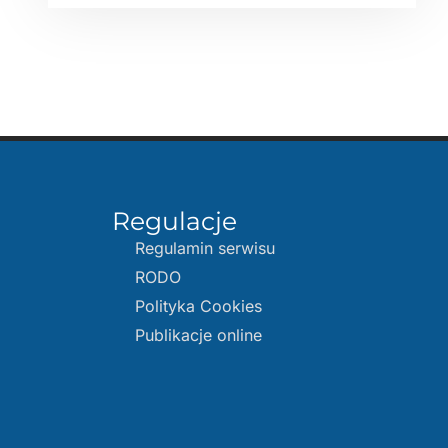
Regulacje
Regulamin serwisu
RODO
Polityka Cookies
Publikacje online