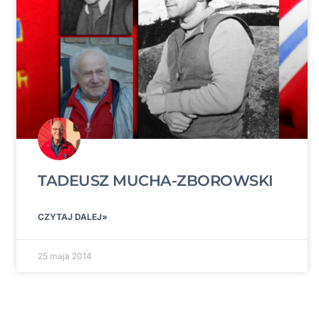
TADEUSZ MUCHA-ZBOROWSKI
CZYTAJ DALEJ»
25 maja 2014