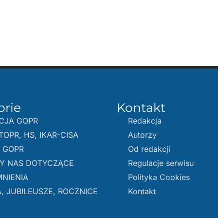
orie
Kontakt
CJA GOPR
Redakcja
TOPR, HS, IKAR-CISA
Autorzy
E GOPR
Od redakcji
Y NAS DOTYCZĄCE
Regulacje serwisu
NIENIA
Polityka Cookies
, JUBILEUSZE, ROCZNICE
Kontakt