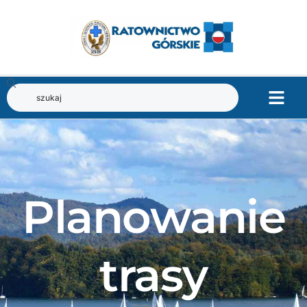
Planowanie
trasy