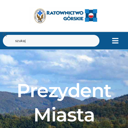
Prezydent
Miasta