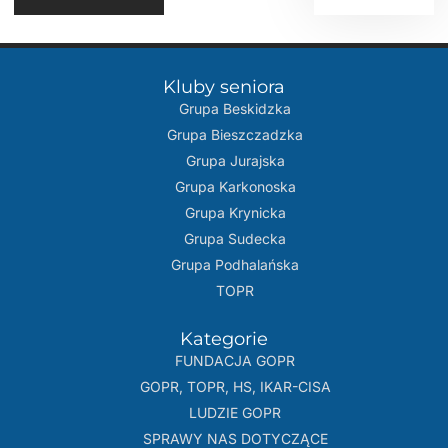
Kluby seniora
Grupa Beskidzka​
Grupa Bieszczadzka
Grupa Jurajska
Grupa Karkonoska
Grupa Krynicka
Grupa Sudecka
Grupa Podhalańska
TOPR
Kategorie
FUNDACJA GOPR
GOPR, TOPR, HS, IKAR-CISA
LUDZIE GOPR
SPRAWY NAS DOTYCZĄCE