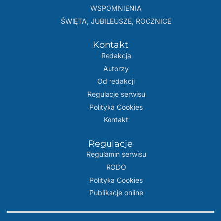
WSPOMNIENIA
ŚWIĘTA, JUBILEUSZE, ROCZNICE
Kontakt
Redakcja
Autorzy
Od redakcji
Regulacje serwisu
Polityka Cookies
Kontakt
Regulacje
Regulamin serwisu
RODO
Polityka Cookies
Publikacje online