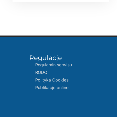
Regulacje
Regulamin serwisu
RODO
Polityka Cookies
Publikacje online