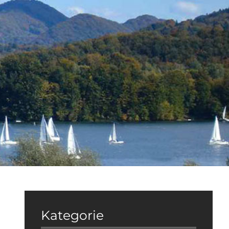
Kategorie