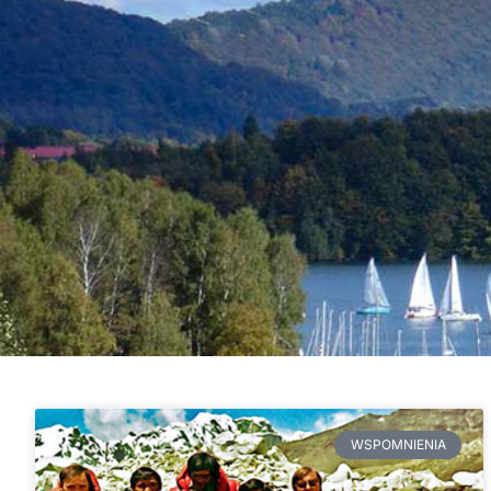
WSPOMNIENIA