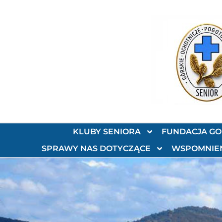
KLUBY SENIORA
FUNDACJA G
SPRAWY NAS DOTYCZĄCE
WSPOMNIE