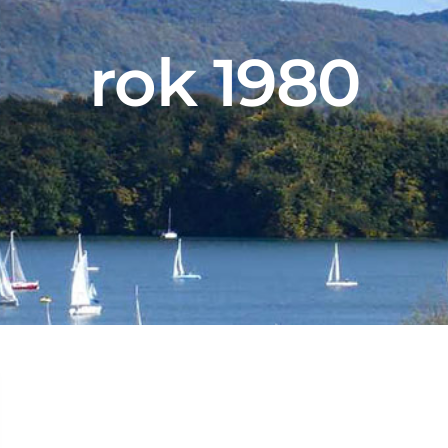
rok 1980