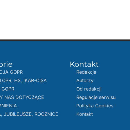
orie
Kontakt
CJA GOPR
Redakcja
TOPR, HS, IKAR-CISA
Autorzy
E GOPR
Od redakcji
Y NAS DOTYCZĄCE
Regulacje serwisu
NIENIA
Polityka Cookies
, JUBILEUSZE, ROCZNICE
Kontakt