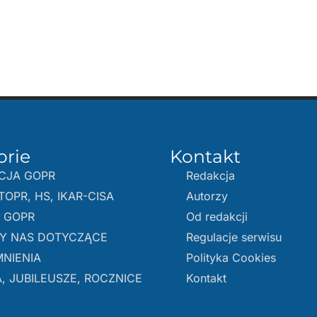
orie
Kontakt
CJA GOPR
Redakcja
TOPR, HS, IKAR-CISA
Autorzy
E GOPR
Od redakcji
Y NAS DOTYCZĄCE
Regulacje serwisu
NIENIA
Polityka Cookies
, JUBILEUSZE, ROCZNICE
Kontakt