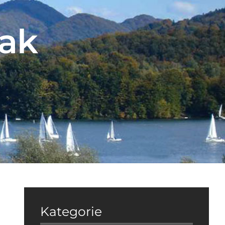
ak
Kategorie