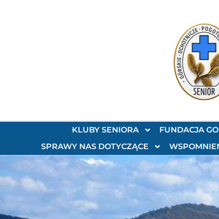
KLUBY SENIORA
FUNDACJA G
SPRAWY NAS DOTYCZĄCE
WSPOMNIE