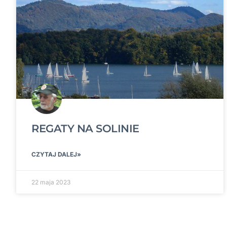
REGATY NA SOLINIE
CZYTAJ DALEJ»
22 maja 2023