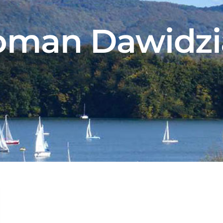
oman Dawidzi