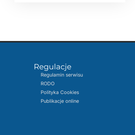
Regulacje
Regulamin serwisu
RODO
Polityka Cookies
Publikacje online