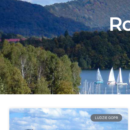
R
LUDZIE GOPR