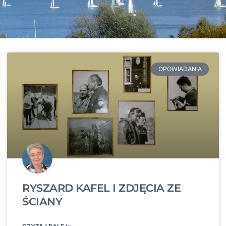
OPOWIADANIA
RYSZARD KAFEL I ZDJĘCIA ZE
ŚCIANY