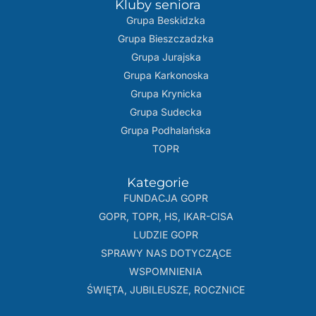
Kluby seniora
Grupa Beskidzka​
Grupa Bieszczadzka
Grupa Jurajska
Grupa Karkonoska
Grupa Krynicka
Grupa Sudecka
Grupa Podhalańska
TOPR
Kategorie
FUNDACJA GOPR
GOPR, TOPR, HS, IKAR-CISA
LUDZIE GOPR
SPRAWY NAS DOTYCZĄCE
WSPOMNIENIA
ŚWIĘTA, JUBILEUSZE, ROCZNICE