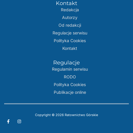
Kontakt
Redakcja
Autorzy
Od redakcji
Regulacje serwisu
Polityka Cookies
Kontakt
Regulacje
Regulamin serwisu
RODO
Polityka Cookies
Publikacje online
Copyright © 2026 Ratownictwo Górskie