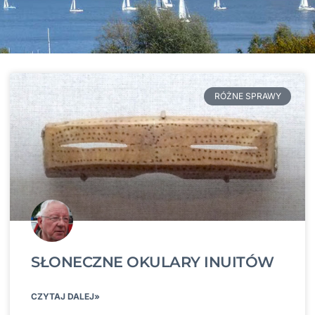
RÓŻNE SPRAWY
SŁONECZNE OKULARY INUITÓW
CZYTAJ DALEJ»