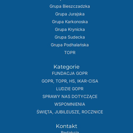
Grupa Bieszczadzka
Grupa Jurajska
Grupa Karkonoska
Grupa Krynicka
Grupa Sudecka
Grupa Podhalańska
TOPR
Kategorie
FUNDACJA GOPR
GOPR, TOPR, HS, IKAR-CISA
LUDZIE GOPR
SPRAWY NAS DOTYCZĄCE
WSPOMNIENIA
ŚWIĘTA, JUBILEUSZE, ROCZNICE
Kontakt
Redakcja