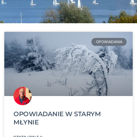
OPOWIADANIA
OPOWIADANIE W STARYM
MŁYNIE