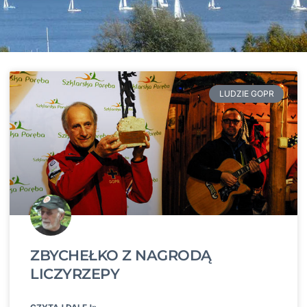
LUDZIE GOPR
ZBYCHEŁKO Z NAGRODĄ
LICZYRZEPY