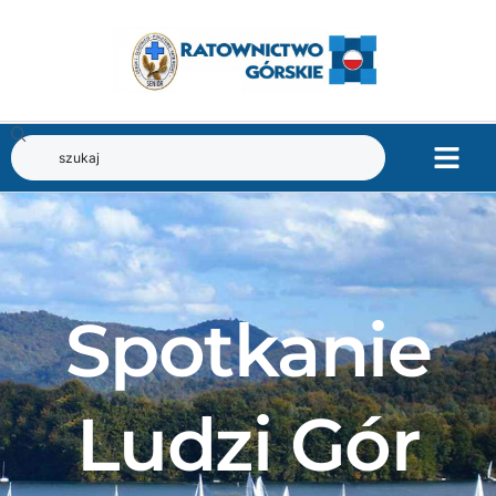
Spotkanie
Ludzi Gór