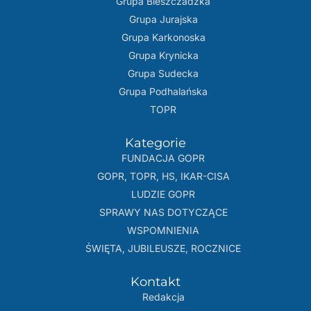
Grupa Bieszczadzka
Grupa Jurajska
Grupa Karkonoska
Grupa Krynicka
Grupa Sudecka
Grupa Podhalańska
TOPR
Kategorie
FUNDACJA GOPR
GOPR, TOPR, HS, IKAR-CISA
LUDZIE GOPR
SPRAWY NAS DOTYCZĄCE
WSPOMNIENIA
ŚWIĘTA, JUBILEUSZE, ROCZNICE
Kontakt
Redakcja