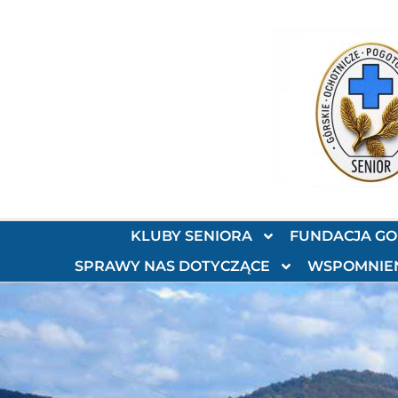
KLUBY SENIORA
FUNDACJA G
SPRAWY NAS DOTYCZĄCE
WSPOMNIE