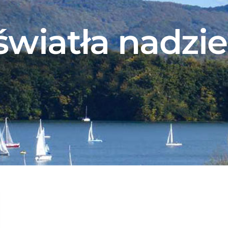
światła nadzie