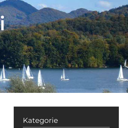
i
Kategorie