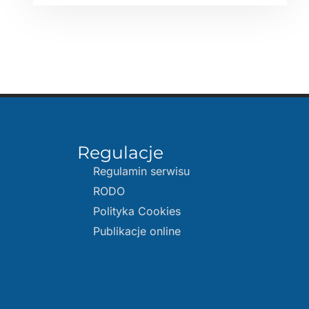
Regulacje
Regulamin serwisu
RODO
Polityka Cookies
Publikacje online