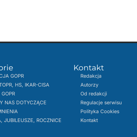
orie
Kontakt
CJA GOPR
Redakcja
TOPR, HS, IKAR-CISA
Autorzy
E GOPR
Od redakcji
Y NAS DOTYCZĄCE
Regulacje serwisu
NIENIA
Polityka Cookies
, JUBILEUSZE, ROCZNICE
Kontakt