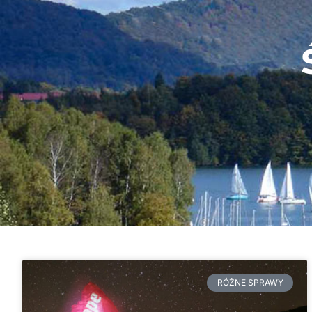
RÓŻNE SPRAWY